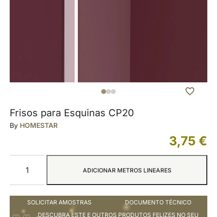
Frisos para Esquinas CP20
By
HOMESTAR
3,75
€
ADICIONAR METROS LINEARES
SOLICITAR AMOSTRAS
DOCUMENTO TÉCNICO
DESCUBRA ESTE E OUTROS PRODUTOS FELIZES NO SEU