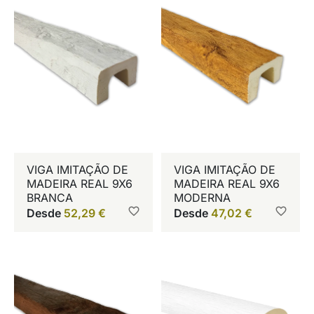
VIGA IMITAÇÃO DE
VIGA IMITAÇÃO DE
MADEIRA REAL 9X6
MADEIRA REAL 9X6
BRANCA
MODERNA
Desde
52,29
€
Desde
47,02
€