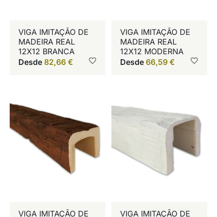
VIGA IMITAÇÃO DE
VIGA IMITAÇÃO DE
MADEIRA REAL
MADEIRA REAL
12X12 BRANCA
12X12 MODERNA
Desde
82,66
€
Desde
66,59
€
VIGA IMITAÇÃO DE
VIGA IMITAÇÃO DE