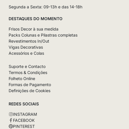
Segunda a Sexta: 09-13h e das 14-18h
DESTAQUES DO MOMENTO
Frisos Decor à sua medida
Packs Colunas e Pilastras completas
Revestimentos In/Out
Vigas Decorativas
Acessórios e Colas
Suporte e Contacto
Termos & Condições
Folheto Online
Formas de Pagamento
Definições de Cookies
REDES SOCIAIS
INSTAGRAM
FACEBOOK
PINTEREST