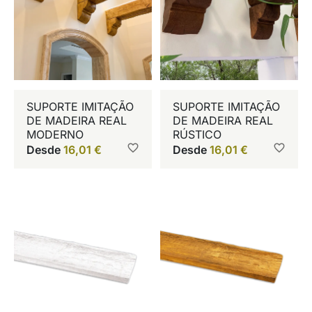
SUPORTE IMITAÇÃO
SUPORTE IMITAÇÃO
DE MADEIRA REAL
DE MADEIRA REAL
MODERNO
RÚSTICO
Desde
16,01
€
Desde
16,01
€