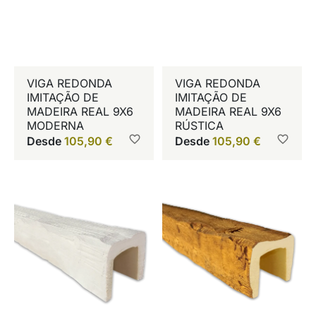
VIGA REDONDA
VIGA REDONDA
IMITAÇÃO DE
IMITAÇÃO DE
MADEIRA REAL 9X6
MADEIRA REAL 9X6
MODERNA
RÚSTICA
Desde
105,90
€
Desde
105,90
€